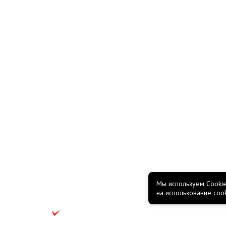
Мы используем Cookie
на использование coo