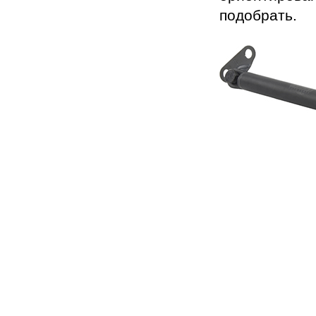
подобрать.