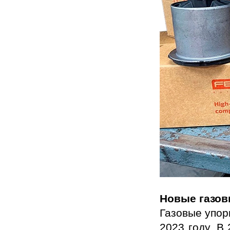
Новые газо
Газовые упор
2023 году. В