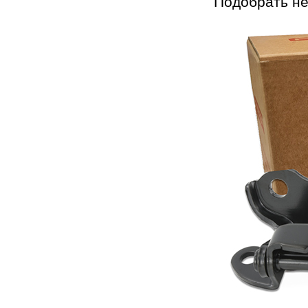
Подобрать н