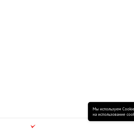
Мы используем Cookie
на использование coo