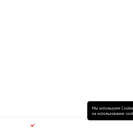
Мы используем Cookie
на использование coo