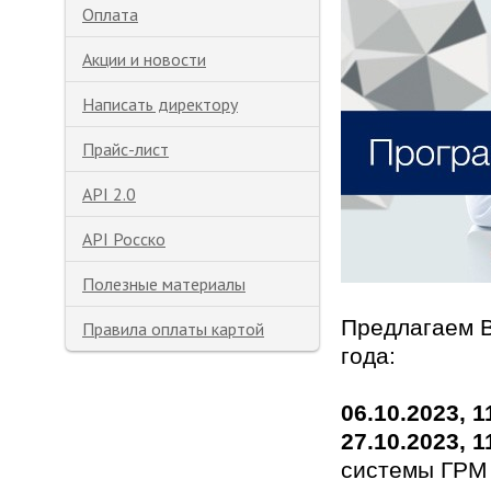
Оплата
Акции и новости
Написать директору
Прайс-лист
API 2.0
API Росско
Полезные материалы
Предлагаем В
Правила оплаты картой
года:
06.10.2023, 
27.10.2023, 
системы ГРМ