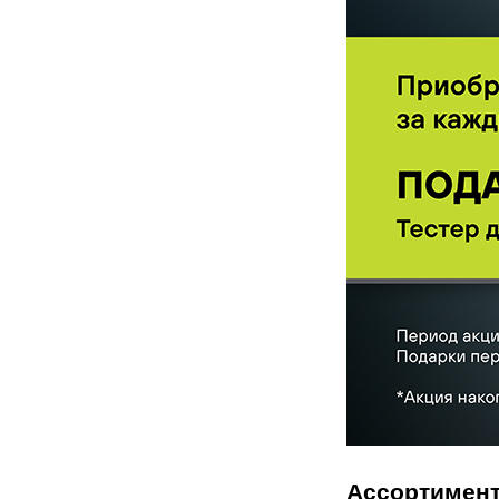
Ассортимент