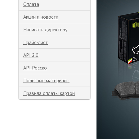
Оплата
Акции и новости
Написать директору
Прайс-лист
API 2.0
API Росско
Полезные материалы
Правила оплаты картой