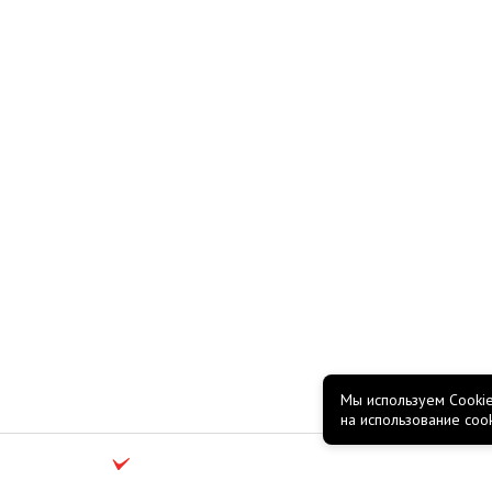
Мы используем Cookie
на использование coo