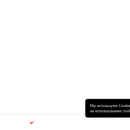
Мы используем Cookie
на использование coo