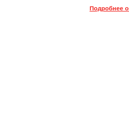
Подробнее о