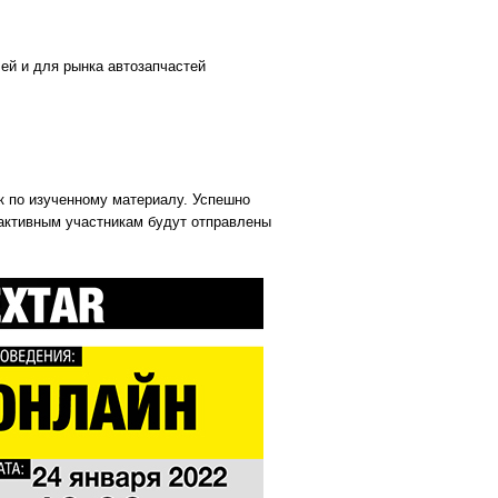
ей и для рынка автозапчастей
к по изученному материалу. Успешно
активным участникам будут отправлены