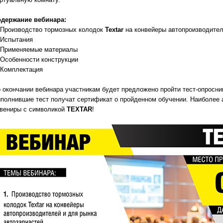
держание вебинара:
 Производство тормозных колодок
Textar
на конвейеры автопроизводител
 Испытания
 Применяемые материалы
 Особенности конструкции
 Комплектация
 окончании вебинара участникам будет предложено пройти тест-опросни
полнившие тест получат сертификат о пройденном обучении. Наиболее 
вениры с символикой
TEXTAR
!