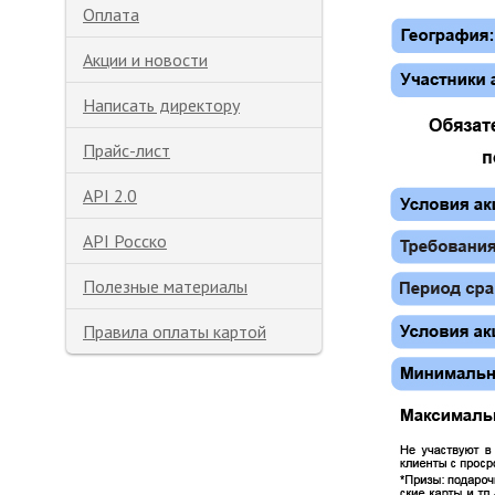
Оплата
Акции и новости
Написать директору
Прайс-лист
API 2.0
API Росско
Полезные материалы
Правила оплаты картой