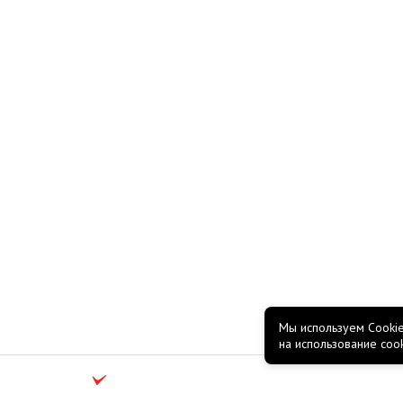
Мы используем Cookie
на использование coo