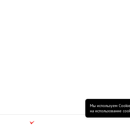
Мы используем Cookie
на использование coo