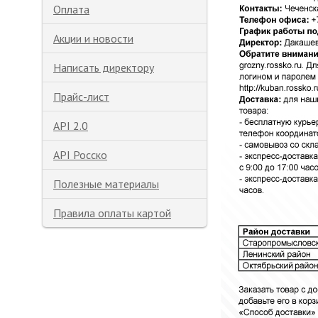
Оплата
Акции и новости
Написать директору
Прайс-лист
API 2.0
API Росско
Полезные материалы
Правила оплаты картой