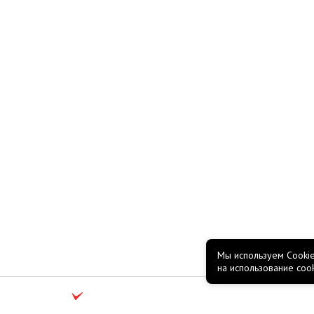
Мы используем Cookie
на использование coo