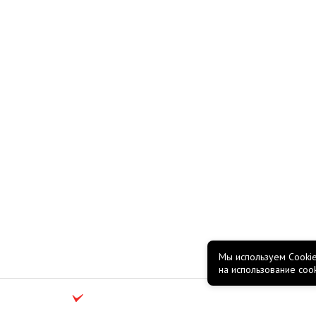
Мы используем Cookie
на использование coo